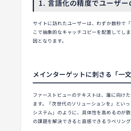
1. 言語化の精度でユーザ
サイトに訪れたユーザーは、わずか数秒で「
こで抽象的なキャッチコピーを配置してしま
因となります。
メインターゲットに刺さる「一
ファーストビューのテキストは、誰に向けた
ます。「次世代のソリューションを」といっ
システム」のように、具体性を高めるのが鉄
の課題を解決できると直感できるラベリング