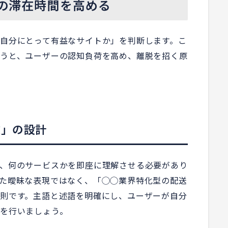
ーの滞在時間を高める
自分にとって有益なサイトか」を判断します。こ
うと、ユーザーの認知負荷を高め、離脱を招く原
文」の設計
、何のサービスかを即座に理解させる必要があり
た曖昧な表現ではなく、「◯◯業界特化型の配送
則です。主語と述語を明確にし、ユーザーが自分
を行いましょう。