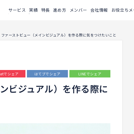
サービス
実績
特長
進め方
メンバー
会社情報
お役立ちメ
>
ファーストビュー（メインビジュアル）を作る際に気をつけたいこと
ketでシェア
はてブでシェア
LINEでシェア
ンビジュアル）を作る際に