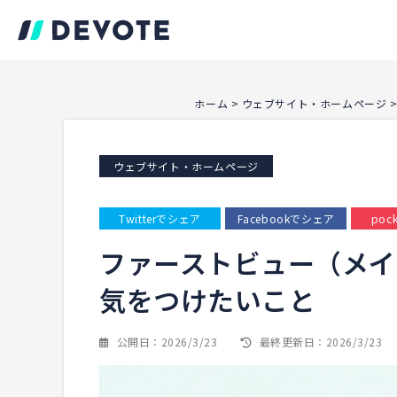
ホーム
>
ウェブサイト・ホームページ
ウェブサイト・ホームページ
Twitterでシェア
Facebookでシェア
poc
ファーストビュー（メイ
気をつけたいこと
公開日：2026/3/23
最終更新日：2026/3/23