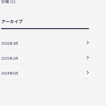
日報 (1)
アーカイブ
2026年3月
2025年1月
2024年5月