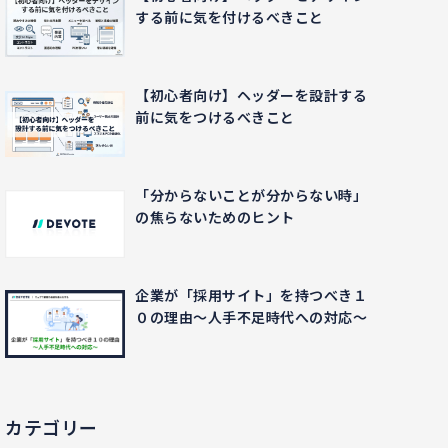
する前に気を付けるべきこと
【初心者向け】ヘッダーを設計する
前に気をつけるべきこと
「分からないことが分からない時」
の焦らないためのヒント
企業が「採用サイト」を持つべき１
０の理由〜人手不足時代への対応〜
カテゴリー