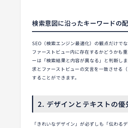
検索意図に沿ったキーワードの
SEO（検索エンジン最適化）の観点だけで
ファーストビュー内に存在するかどうかも重
ーは「検索結果と内容が異なる」と判断しま
求とファーストビューの文言を一致させる（
することができます。
2. デザインとテキストの
「きれいなデザイン」が必ずしも「伝わるデ