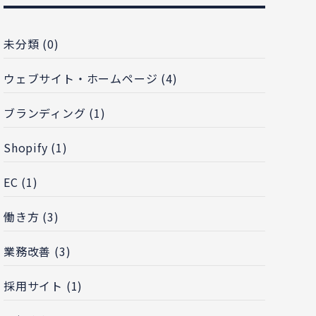
未分類 (0)
ウェブサイト・ホームページ (4)
ブランディング (1)
Shopify (1)
EC (1)
働き方 (3)
業務改善 (3)
採用サイト (1)