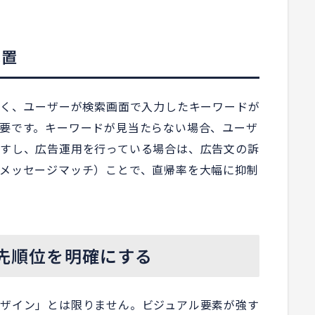
配置
なく、ユーザーが検索画面で入力したキーワードが
要です。キーワードが見当たらない場合、ユーザ
すし、広告運用を行っている場合は、広告文の訴
メッセージマッチ）ことで、直帰率を大幅に抑制
優先順位を明確にする
ザイン」とは限りません。ビジュアル要素が強す