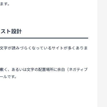
ます。
ラスト設計
文字が読みづらくなっているサイトが多くありま
敷く、あるいは文字の配置場所に余白（ネガティブ
ールです。
）