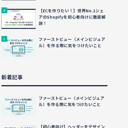
【ECを作りたい！】世界No.1シェ
アのShopifyを初心者向けに徹底解
説！
ファーストビュー（メインビジュア
ル）を作る際に気をつけたいこと
新着記事
ファーストビュー（メインビジュア
ル）を作る際に気をつけたいこと
【初心者向け】ヘッダーをデザイン