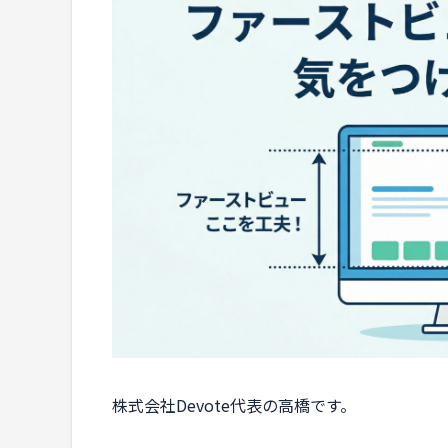
株式会社Devote代表の高橋です。