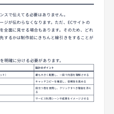
ンスで伝えてる必要はありません。
ージが伝わらなくなります。ただ、ECサイトの
を全面に見せる場合もあります。そのため、どれ
先するかは制作前にきちんと線引きをすることが
を明確に分ける必要があります。
設計のポイント
ット）
最も大きく配置し、一目で内容を理解させる
キャッチコピーを補足し、信頼性を高める
目立つ色を使用し、クリックすべき理由を添え
る
サービス利用シーンや成果をイメージさせる