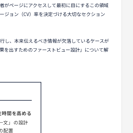
問者がページにアクセスして最初に目にするこの領域
ージョン（CV）率を決定づける大切なセクション
行し、本来伝えるべき情報が欠落しているケースが
果を出すためのファーストビュー設計」について解
在時間を高める
一文」の設計
の配置