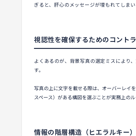
ぎると、肝心のメッセージが埋もれてしまい
視認性を確保するためのコント
よくあるのが、背景写真の選定ミスにより、
す。
写真の上に文字を載せる際は、オーバーレイを
スペース）がある構図を選ぶことが実務上のル
情報の階層構造（ヒエラルキー