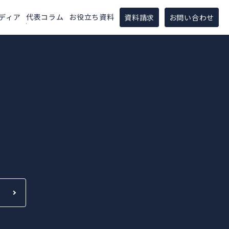
ディア
代表コラム
お役立ち資料
資料請求
お問い合わせ