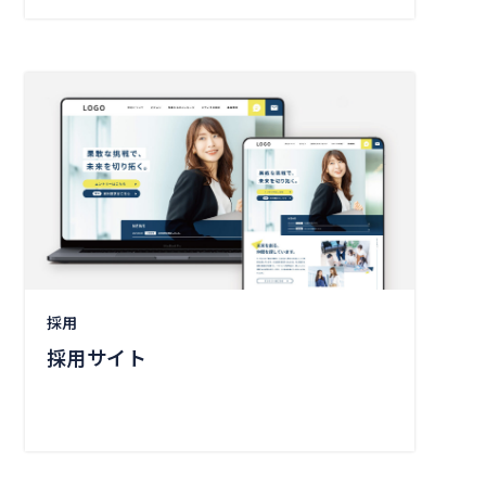
採用
採用サイト