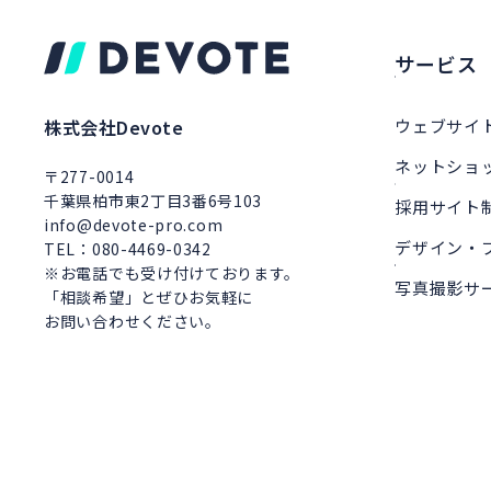
サービス
ウェブサイ
株式会社Devote
ネットショ
〒277-0014
千葉県柏市東2丁目3番6号103
採用サイト
info@devote-pro.com
デザイン・
TEL：080-4469-0342
※お電話でも受け付けております。
写真撮影サ
「相談希望」とぜひお気軽に
お問い合わせください。