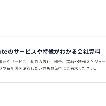
voteのサービスや特徴がわかる会社資料
概要やサービス、制作の流れ、料金、実績や制作スケジュー
りや費用感を確認したい方もお気軽にご請求ください。