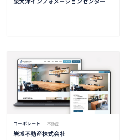
泉大津インフォメーションセンター
コーポレート
不動産
岩城不動産株式会社