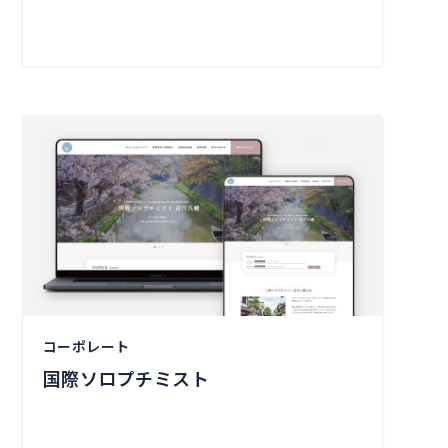
コーポレート
国際ソロプチミスト