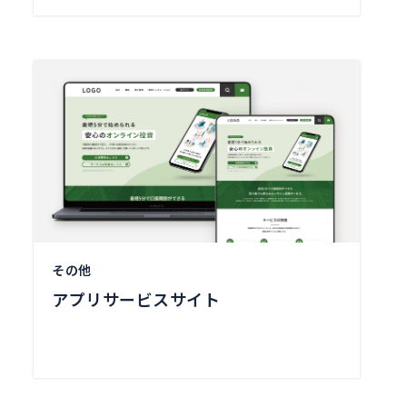
その他
アプリサービスサイト