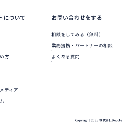
トについて
お問い合わせをする
相談をしてみる（無料）
業務提携・パートナーの相談
め方
よくある質問
メディア
ム
Copyright 2025 株式会社Devote