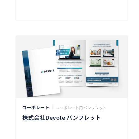
コーポレート
コーポレート用パンフレット
株式会社Devote パンフレット