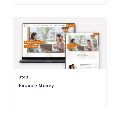
BtoB
Finance Money