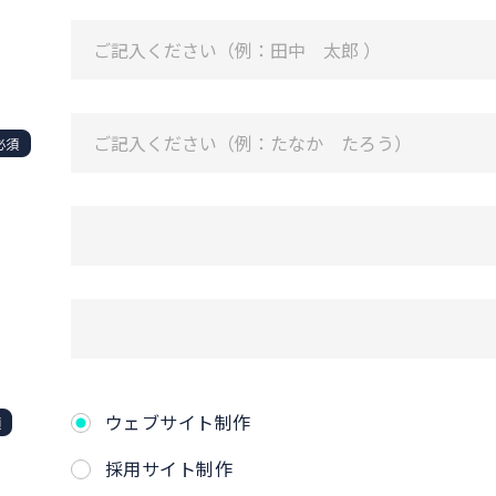
必須
ウェブサイト制作
須
採用サイト制作