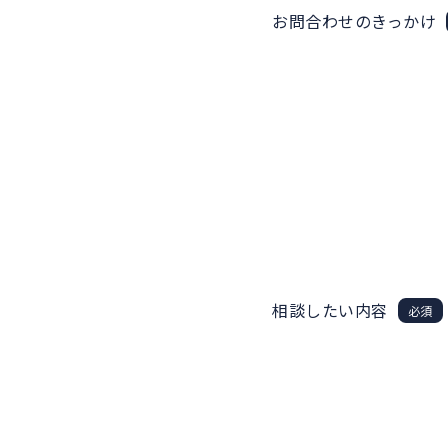
お問合わせのきっかけ
相談したい内容
必須