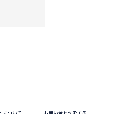
トについて
お問い合わせをする