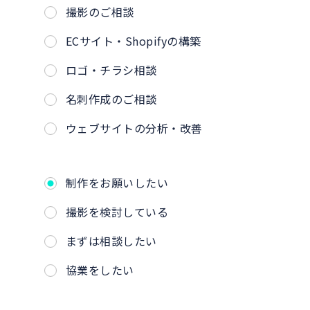
撮影のご相談
ECサイト・Shopifyの構築
ロゴ・チラシ相談
名刺作成のご相談
ウェブサイトの分析・改善
制作をお願いしたい
撮影を検討している
まずは相談したい
協業をしたい