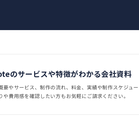
voteのサービスや特徴がわかる会社資料
概要やサービス、制作の流れ、料金、実績や制作スケジュー
りや費用感を確認したい方もお気軽にご請求ください。