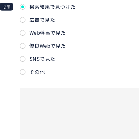
検索結果で見つけた
必須
広告で見た
Web幹事で見た
優良Webで見た
SNSで見た
その他