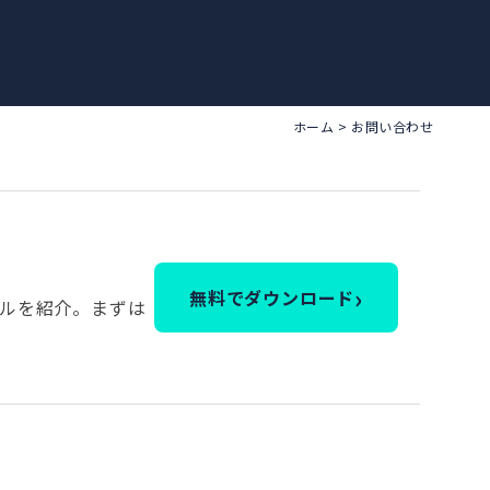
ホーム
>
お問い合わせ
›
無料でダウンロード
ルを紹介。まずは