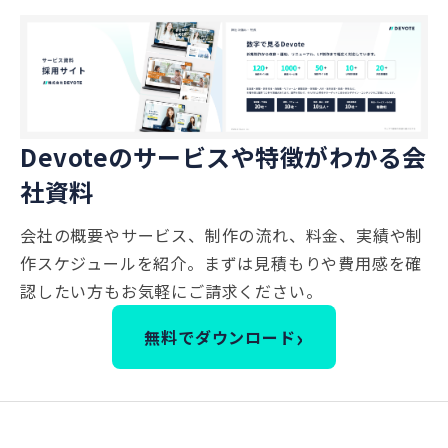
Devoteのサービスや特徴がわかる会
社資料
会社の概要やサービス、制作の流れ、料金、実績や制
作スケジュールを紹介。まずは見積もりや費用感を確
認したい方もお気軽にご請求ください。
›
無料でダウンロード