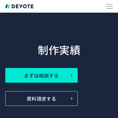
制作実績
まずは相談する
資料請求する