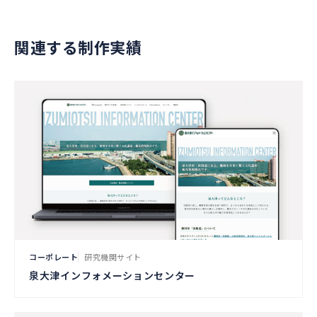
関連する制作実績
コーポレート
研究機関サイト
泉大津インフォメーションセンター