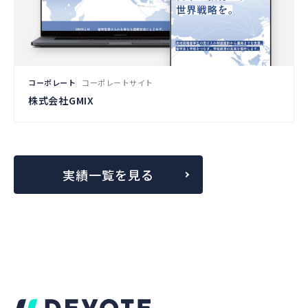
コーポレート
コーポレートサイト
株式会社GMIX
実績一覧を見る