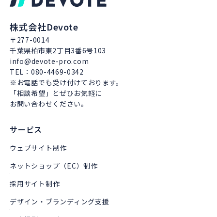
株式会社Devote
〒277-0014
千葉県柏市東2丁目3番6号103
info@devote-pro.com
TEL：080-4469-0342
※お電話でも受け付けております。
「相談希望」とぜひお気軽に
お問い合わせください。
サービス
ウェブサイト制作
ネットショップ（EC）制作
採用サイト制作
デザイン・ブランディング支援