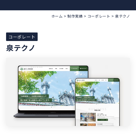
ホーム
>
制作実績
>
コーポレート
>
泉テクノ
コーポレート
泉テクノ