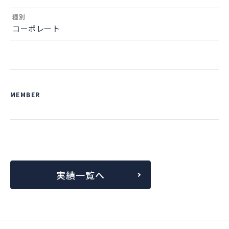
種別
コーポレート
MEMBER
実績一覧へ