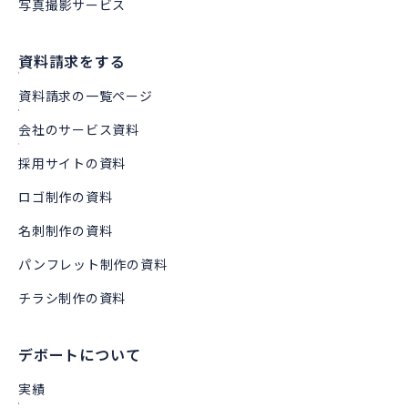
写真撮影サービス
資料請求をする
資料請求の一覧ページ
会社のサービス資料
採用サイトの資料
ロゴ制作の資料
名刺制作の資料
パンフレット制作の資料
チラシ制作の資料
デボートについて
実績