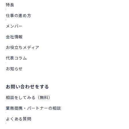
特長
仕事の進め方
メンバー
会社情報
お役立ちメディア
代表コラム
お知らせ
お問い合わせをする
相談をしてみる（無料）
業務提携・パートナーの相談
よくある質問