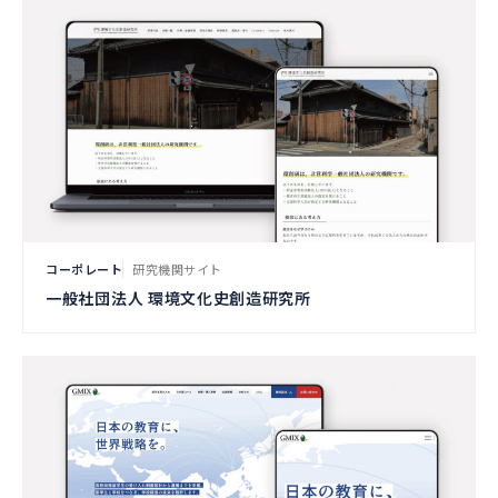
コーポレート
研究機関サイト
一般社団法人 環境文化史創造研究所